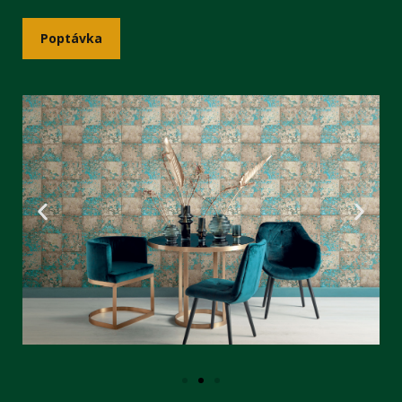
Poptávka