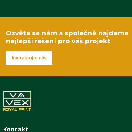
Ozvěte se nám a společně najdeme
nejlepší řešení pro váš projekt
Kontaktujte nás
Kontakt